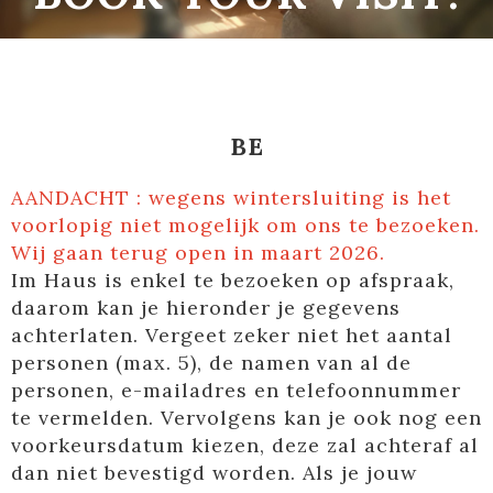
BE
AANDACHT : wegens wintersluiting is het
voorlopig niet mogelijk om ons te bezoeken.
Wij gaan terug open in maart 2026.
Im Haus is enkel te bezoeken op afspraak,
daarom kan je hieronder je gegevens
achterlaten. Vergeet zeker niet het aantal
personen (max. 5), de namen van al de
personen, e-mailadres en telefoonnummer
te vermelden. Vervolgens kan je ook nog een
voorkeursdatum kiezen, deze zal achteraf al
dan niet bevestigd worden. Als je jouw