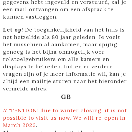
gegevens hebt ingevuld en verstuurd, zal je
een mail ontvangen om een afspraak te
kunnen vastleggen.
Let op!
De toegankelijkheid van het huis is
net hetzelfde als 80 jaar geleden. Je voelt
het misschien al aankomen, maar spijtig
genoeg is het bijna onmogelijk voor
rolstoelgebruikers om alle kamers en
displays te betreden. Indien er verdere
vragen zijn of je meer
informatie wil, kan je
altijd een mailtje sturen naar het hieronder
vermelde adres.
GB
ATTENTION: due to winter closing, it is not
possible to visit us now. We will re-open in
March 2026
.