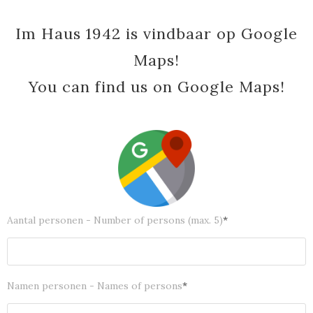
Im Haus 1942 is vindbaar op Google
Maps!
You can find us on Google Maps!
Aantal personen - Number of persons (max. 5)
*
Namen personen - Names of persons
*