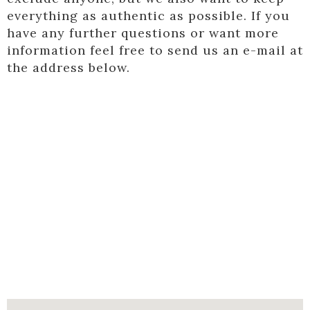
everything as authentic as possible. If you
have any further questions or want more
information feel free to send us an e-mail at
the address below.