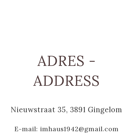
ADRES -
ADDRESS
Nieuwstraat 35, 3891 Gingelom
E-mail:
imhaus1942@gmail.com